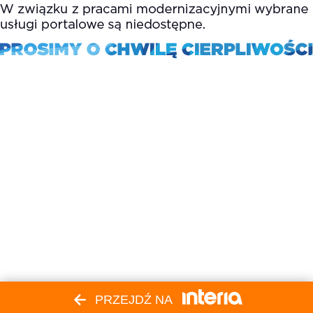
PRZEJDŹ NA