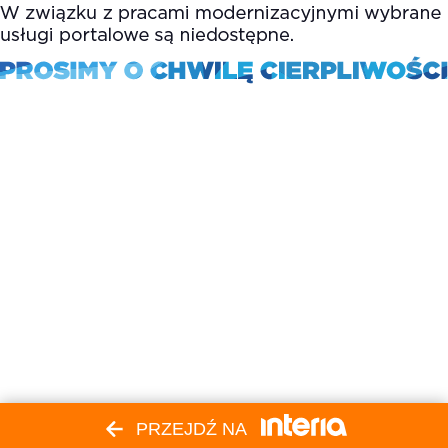
PRZEJDŹ NA