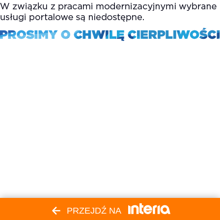
PRZEJDŹ NA