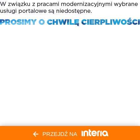
PRZEJDŹ NA