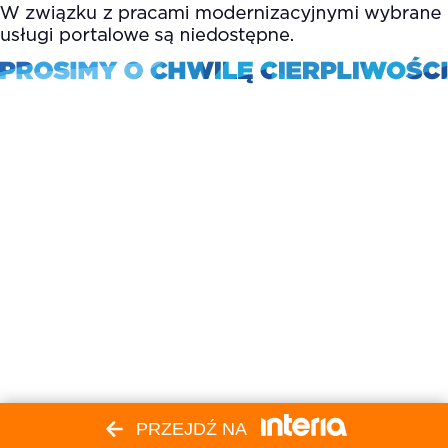
PRZEJDŹ NA