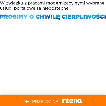
PRZEJDŹ NA