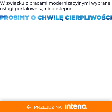
PRZEJDŹ NA