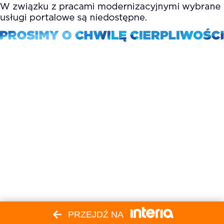
PRZEJDŹ NA