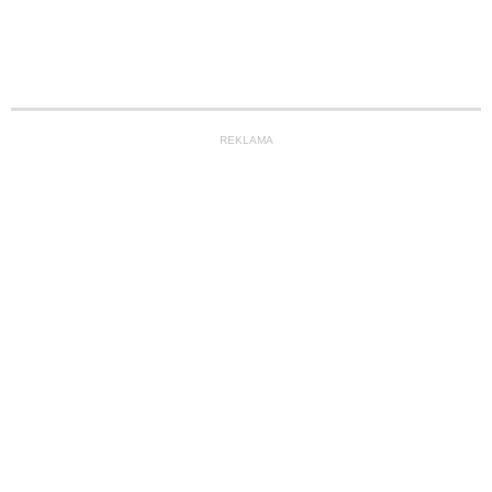
REKLAMA