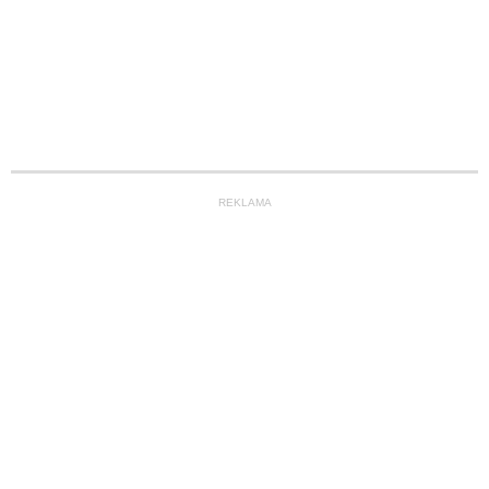
REKLAMA