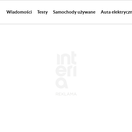
Wiadomości
Testy
Samochody używane
Auta elektrycz