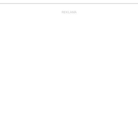
REKLAMA