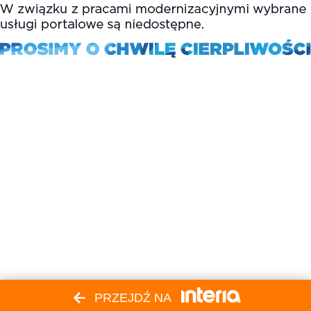
PRZEJDŹ NA