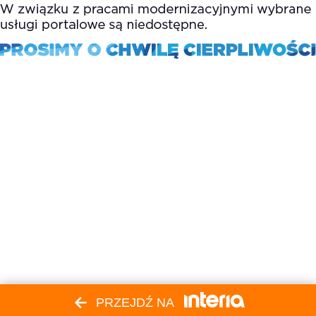
PRZEJDŹ NA