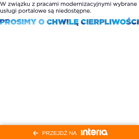
PRZEJDŹ NA