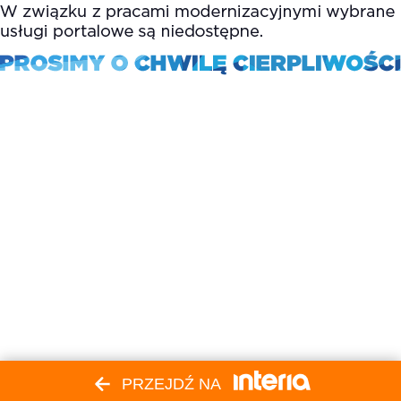
PRZEJDŹ NA