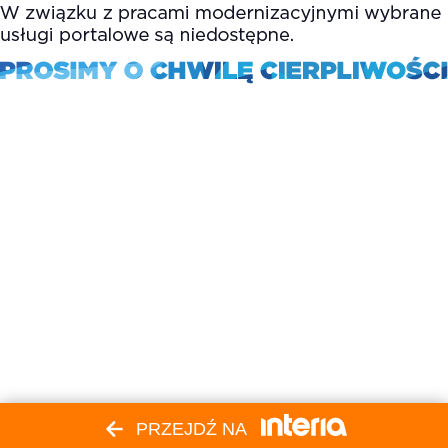
PRZEJDŹ NA