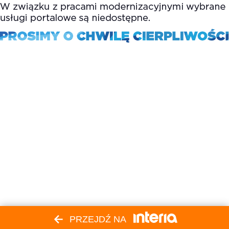
PRZEJDŹ NA