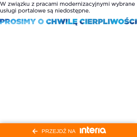
PRZEJDŹ NA