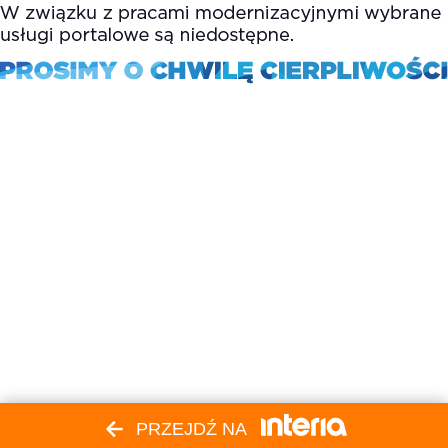
PRZEJDŹ NA