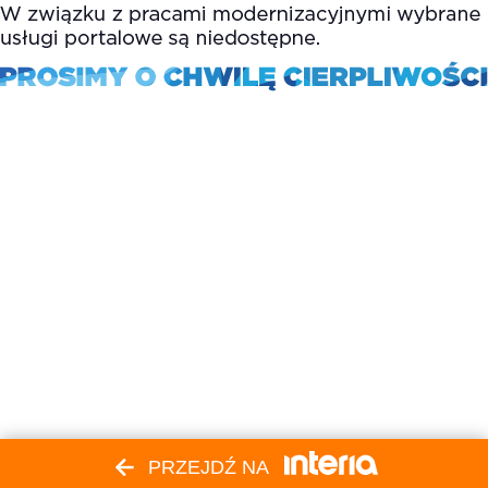
PRZEJDŹ NA