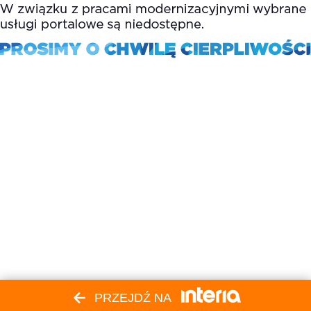
PRZEJDŹ NA