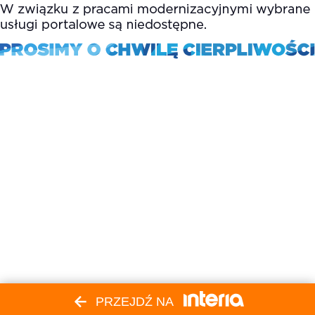
PRZEJDŹ NA