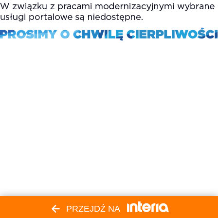
PRZEJDŹ NA