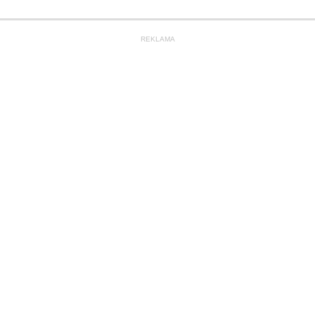
REKLAMA