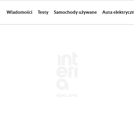
Wiadomości
Testy
Samochody używane
Auta elektrycz