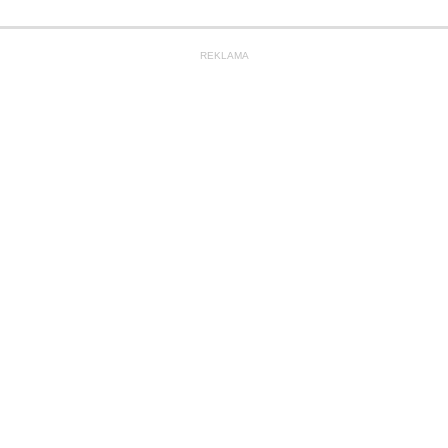
REKLAMA