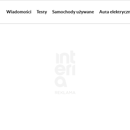
Wiadomości
Testy
Samochody używane
Auta elektrycz