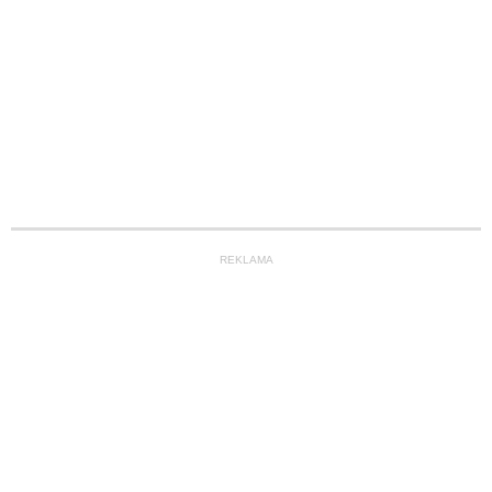
REKLAMA