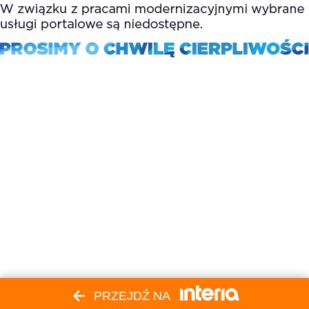
PRZEJDŹ NA