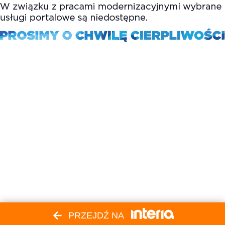
PRZEJDŹ NA