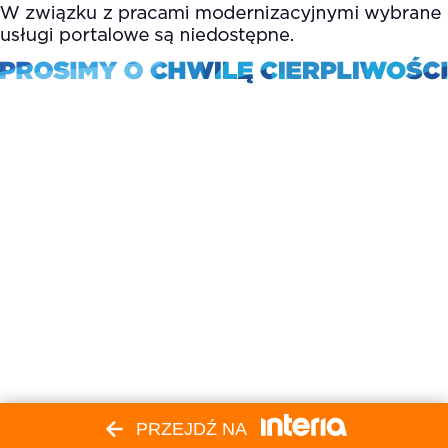
PRZEJDŹ NA