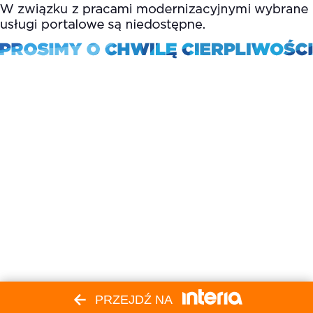
PRZEJDŹ NA