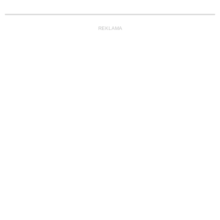
REKLAMA