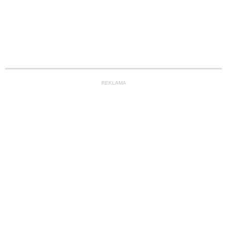
REKLAMA