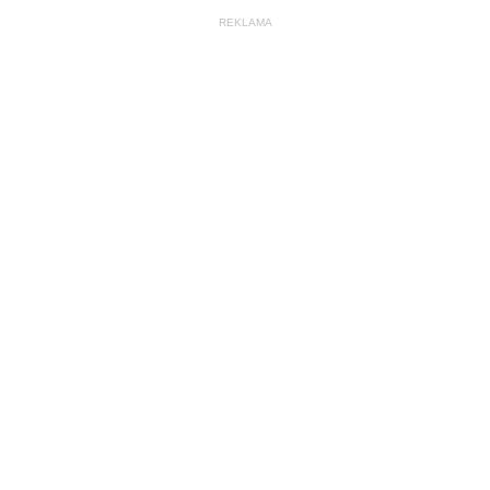
REKLAMA