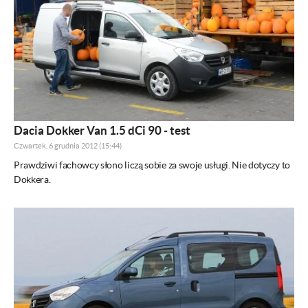
Dacia Dokker Van 1.5 dCi 90 - test
Czwartek, 6 grudnia 2012 (15:44)
Prawdziwi fachowcy słono liczą sobie za swoje usługi. Nie dotyczy to
Dokkera.