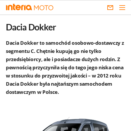
Dacia Dokker
Dacia Dokker to samochód osobowo-dostawczy z
segmentu C. Chętnie kupują go nie tylko
przedsiębiorcy, ale i posiadacze dużych rodzin. Z
pewnością przyczyniła się do tego jego niska cena
w stosunku do przyzwoitej jakości – w 2012 roku
Dacia Dokker była najtańszym samochodem
dostawczym w Polsce.