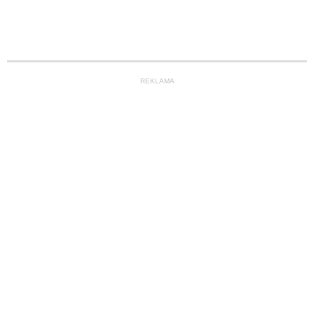
REKLAMA