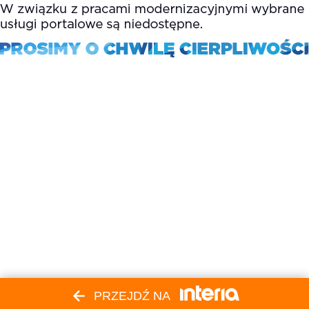
PRZEJDŹ NA