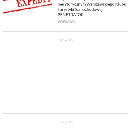
merytorycznym Warszawskiego Klubu
Turystyki Samochodowej
PENETRATOR.
WYPRAWA
REKLAMA
REKLAMA