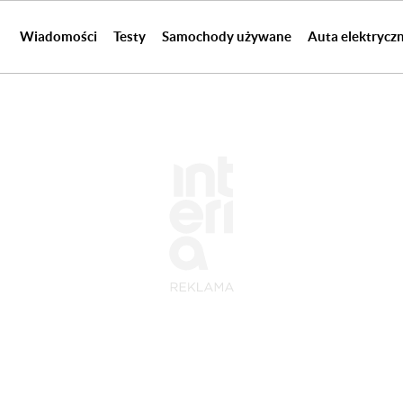
Wiadomości
Testy
Samochody używane
Auta elektrycz