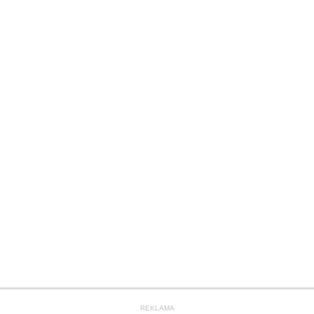
REKLAMA