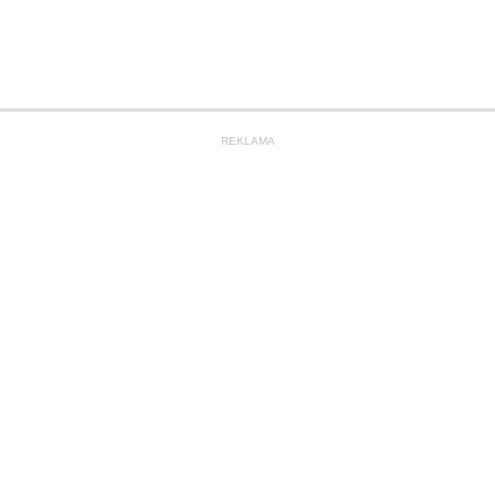
REKLAMA