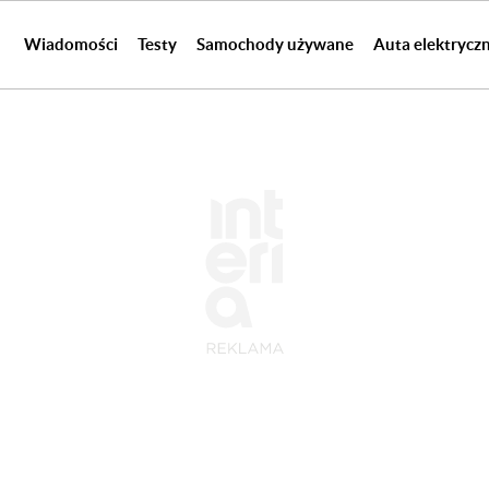
Wiadomości
Testy
Samochody używane
Auta elektrycz