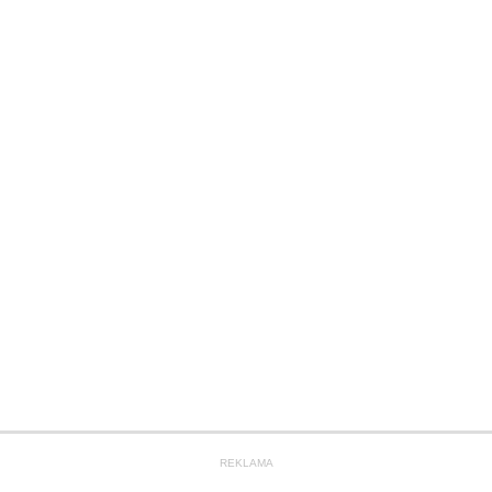
REKLAMA