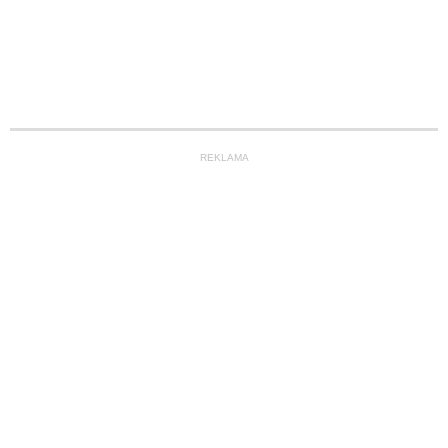
REKLAMA