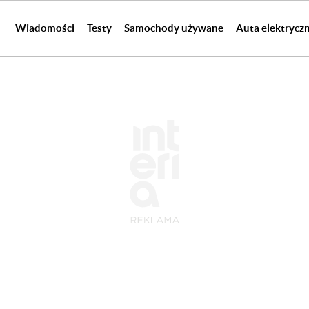
Wiadomości
Testy
Samochody używane
Auta elektrycz