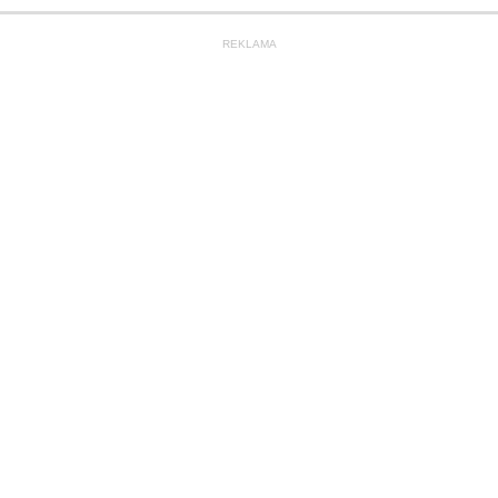
REKLAMA