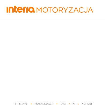
INTERIA.PL
MOTORYZACJA
TAGI
H
HUMVEE