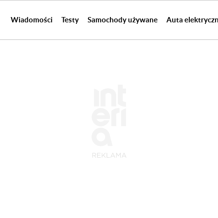
Wiadomości
Testy
Samochody używane
Auta elektrycz