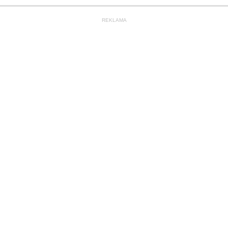
REKLAMA