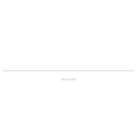
REKLAMA