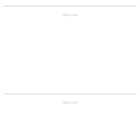
REKLAMA
REKLAMA