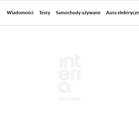
Wiadomości
Testy
Samochody używane
Auta elektrycz