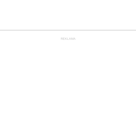
REKLAMA