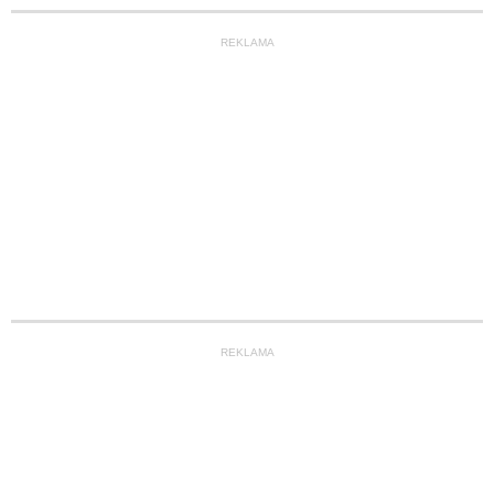
REKLAMA
REKLAMA