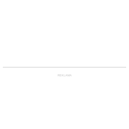
REKLAMA