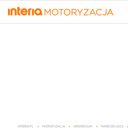
INTERIA.PL
MOTORYZACJA
NEWSROOM
KWIECIEŃ 2023