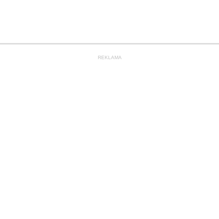
REKLAMA