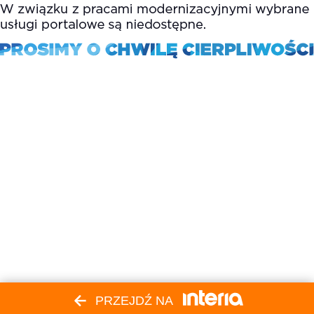
PRZEJDŹ NA