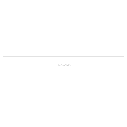
REKLAMA