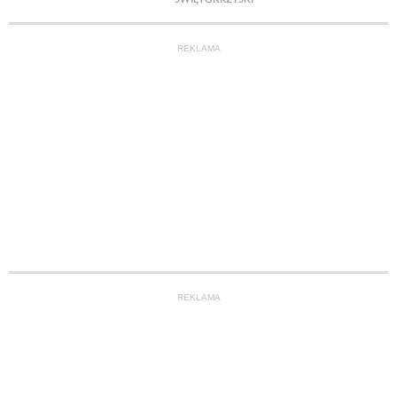
REKLAMA
REKLAMA